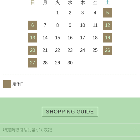
日
月
火
水
木
金
土
1
2
3
4
5
6
7
8
9
10
11
12
13
14
15
16
17
18
19
20
21
22
23
24
25
26
27
28
29
30
定休日
SHOPPING GUIDE
特定商取引法に基づく表記