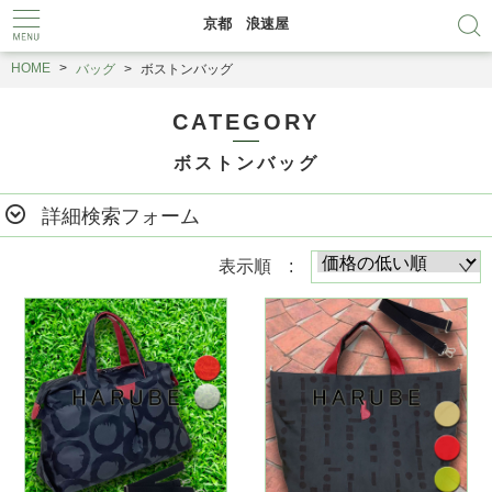
京都 浪速屋
HOME
バッグ
ボストンバッグ
CATEGORY
ボストンバッグ
詳細検索フォーム
表示順 :