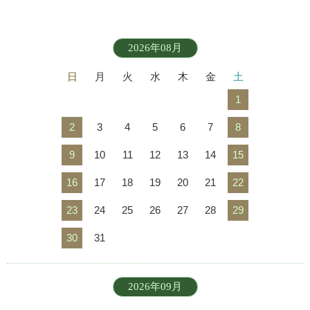
2026年08月
日
月
火
水
木
金
土
1
2
3
4
5
6
7
8
9
10
11
12
13
14
15
16
17
18
19
20
21
22
23
24
25
26
27
28
29
30
31
2026年09月