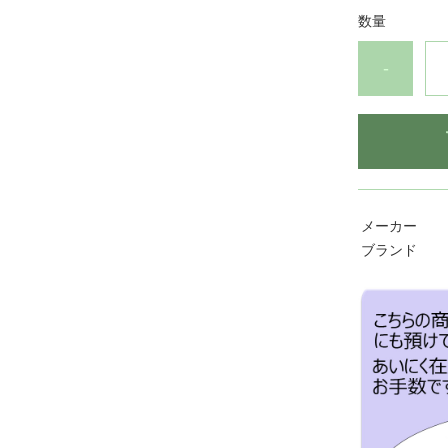
数量
-
メーカー
ブランド