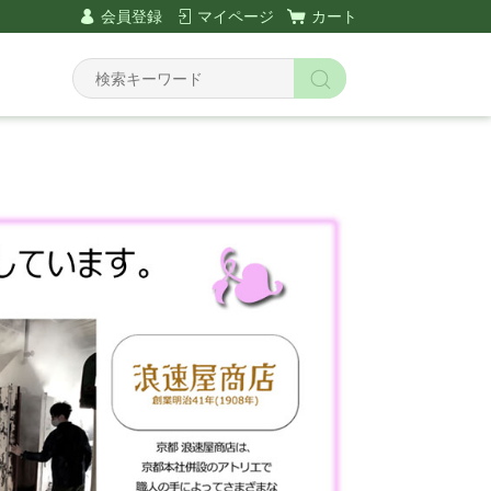
会員登録
マイページ
カート