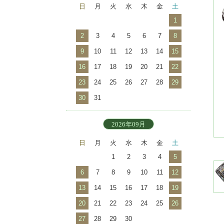
日
月
火
水
木
金
土
1
2
3
4
5
6
7
8
9
10
11
12
13
14
15
16
17
18
19
20
21
22
23
24
25
26
27
28
29
30
31
2026年09月
日
月
火
水
木
金
土
1
2
3
4
5
6
7
8
9
10
11
12
13
14
15
16
17
18
19
20
21
22
23
24
25
26
27
28
29
30